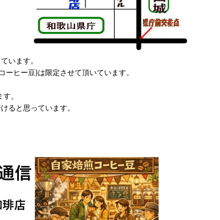
しています。
コーヒー豆)は限定させて頂いています。
ます。
行けると思っています。