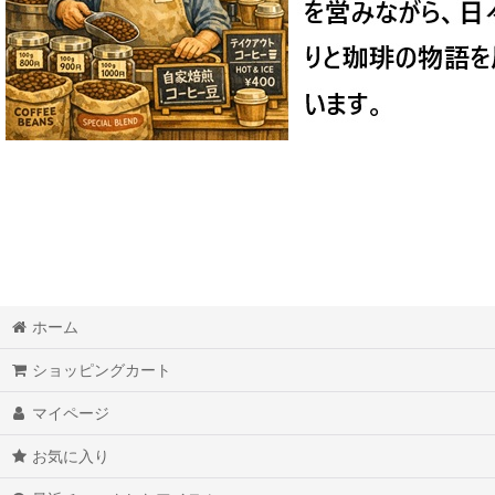
ホーム
ショッピングカート
マイページ
お気に入り