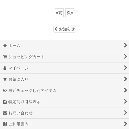
«
前
次
»
お知らせ
ホーム
ショッピングカート
マイページ
お気に入り
最近チェックしたアイテム
特定商取引法表示
お問い合わせ
ご利用案内