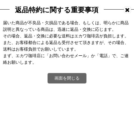
返品特約に関する重要事項
届いた商品が不良品・欠損品である場合、もしくは、明らかに商品
説明と異なっている商品は、迅速に返品・交換に応じます。
その場合、返品・交換に必要な送料はエカワ珈琲店が負担します。
また、お客様都合による返品も受付させて頂きますが、その場合、
送料はお客様負担でお願いしています。
まず、エカワ珈琲店に「お問い合わせメール」か「電話」で、ご連
絡お願いします。
画面を閉じる